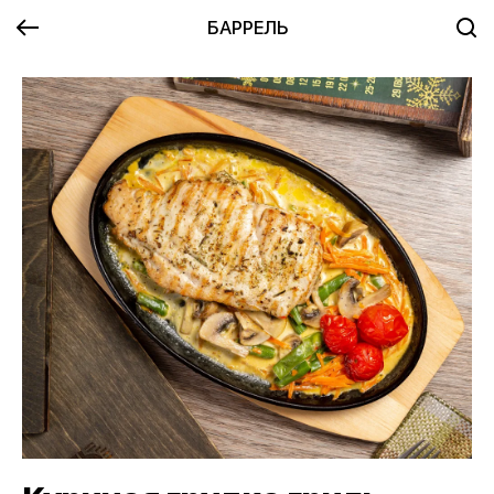
БАРРЕЛЬ