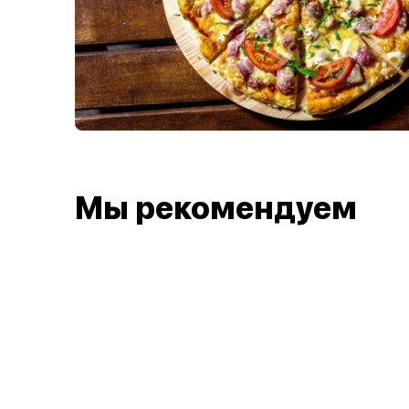
Мы рекомендуем