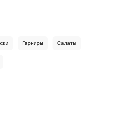
ски
Гарниры
Салаты