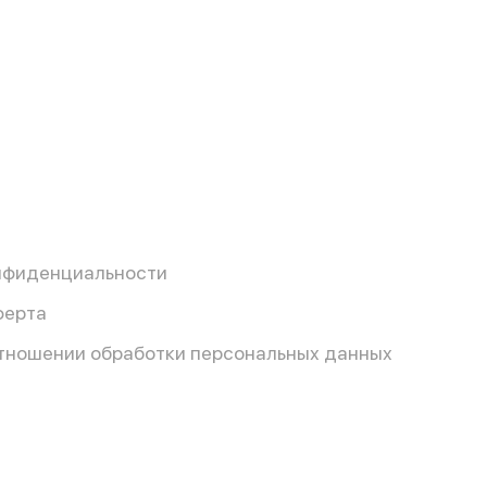
нфиденциальности
ферта
отношении обработки персональных данных